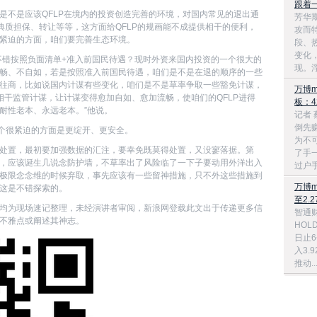
跟着
不是应该QFLP在境内的投资创造完善的环境，对国内常见的退出通
芳华
、典质担保、转让等等，这方面给QFLP的规画能不成提供相干的便利，
攻而
紧迫的方面，咱们要完善生态环境。
段、
变化
错按照负面清单+准入前国民待遇？现时外资来国内投资的一个很大的
现。浮
畅、不自如，若是按照准入前国民待遇，咱们是不是在退的顺序的一些
往商，比如说国内计谋有些变化，咱们是不是草率争取一些豁免计谋，
万博m
的相干监管计谋，让计谋变得愈加自如、愈加流畅，使咱们的QFLP进得
板：4
耐性老本、永远老本。”他说。
记者 
倒先
很紧迫的方面是更绽开、更安全。
为不
置，最初要加强数据的汇注，要幸免既莫得处置，又没寥落据。第
了手
，应该诞生几说念防护墙，不草率出了风险临了一下子要动用外洋出入
过户手
极限念念维的时候弃取，事先应该有一些留神措施，只不外这些措施到
万博m
这是不错探索的。
至2.
为现场速记整理，未经演讲者审阅，新浪网登载此文出于传递更多信
智通财
不雅点或阐述其神志。
HOL
日止
入3.
推动..