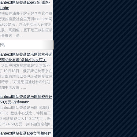
anbext网站登录app娱乐 诚然-
anbe
奶祛痘控油哪个牌子好？在这个颜
现的看脸社会里万博manbext网
录app娱乐，岂论男女王人运转追
皮肤、高颜值，底下是三款祛痘最
膏推选，是...
资讯
anbext网站登录娱乐网普京强调
巴西总统有着“卓越好的友谊关
：退却中国发展就像是“让太阳不
” 10月18日，俄罗斯总统普京在
科近郊总统官邸会见金砖国度媒体
时暗示，“好意思国通过种种时刻
却中国发展，...
anbext网站登录娱乐网融资偿还
.50万元-万博manb
anbext网站登录娱乐网 同花顺
0033）数据中心观念，坤博精工
22日获融资买入140.17万元，融
2524.50万元，刻下融资余额8...
anbext网站登录app官网频频伴