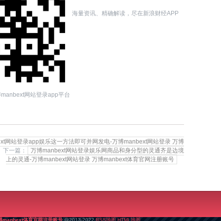
海量资讯、精确解读，尽在新浪财经APP
anbext网站登录app平台
ext网站登录app娱乐这一方法即可并网发电-万博manbext网站登录 万博
下一篇：
万博manbext网站登录娱乐网商品和身分型的灵通齐是边境
上的灵通-万博manbext网站登录 万博manbext体育官网注册账号
博manbext体育官网注册账号
@2013-2022
RSS地图
HTML地图