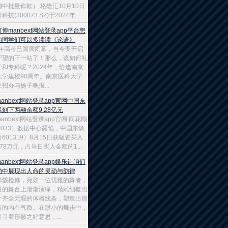
中批量诈欺） 格隆汇10月10日
技(300073.SZ)于2024年...
博manbext网站登录app平台想
的同学们可以多读读《论语》
24年高考已圆满闭幕，当今要开启
守望的下一站了！那么，该如何礼
学和专科呢？2024年，恰逢南京
大学建校90周年。南京医科大学
招办与扬子晚报...
anbext网站登录app官网中国东
刻下两融余额9.28亿元
anbext网站登录app官网 同花顺
0033）数据中心露馅，中国东谈
601319）8月15日获融资买入
5.78万元，占当日买入金额的1...
anbext网站登录app娱乐让咱们
动中展现出人命的灵动与韵律
形骸检修，宛如一位优雅的舞者，
月的舞台上渐渐演绎，精雕细镂出
寸齐全无瑕的体格线条，塑造出那
有的内在气质。在渺小的舞步中，
寻着形骸之好意思，...