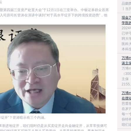
坛
品阛阓
丨当升科
坛暨第四届三亚资产处置大会”于12月1日在三亚举办。中银证券群众首席
入司原司长管涛在演讲中谈到“对于高水平绽开下的跨境投资趋势”，他
现金万
学医
20
已毕
聘大
医科
本科生
万博m
谈主保
万博m
（30
主保（
215
万博m
在摆
芭蕾
在岁
每一
绽开”？管涛暗示有三个内涵。
份特
咱们追
渐进地绽开，咱们现时仍是从买卖绽开走向金融绽开，从常常技俩可