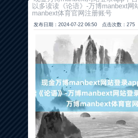
以多读读《论语》-万博manbext网
manbext体育官网注册账号
发布日期：2024-07-22 06:50 点击次数：275