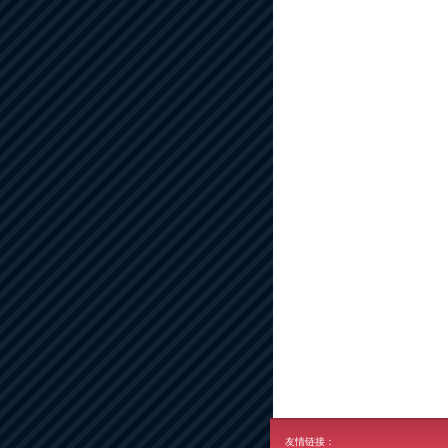
友情链接：