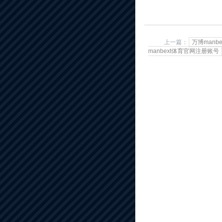
上一篇：
万博manb
manbext体育官网注册账号