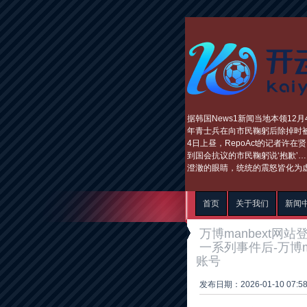
据韩国News1新闻当地本领1
年青士兵在向市民鞠躬后除掉时被
4日上昼，RepoAct的记者
到国会抗议的市民鞠躬说‘抱歉’
澄澈的眼睛，统统的震怒皆化为虚
首页
关于我们
新闻
万博manbext网
一系列事件后-万博ma
账号
发布日期：2026-01-10 07