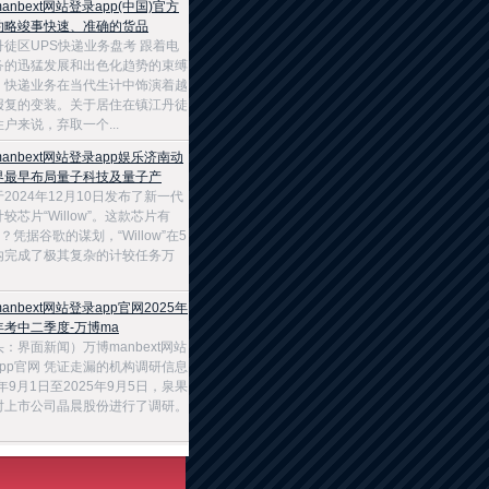
anbext网站登录app(中国)官方
约略竣事快速、准确的货品
丹徒区UPS快递业务盘考 跟着电
务的迅猛发展和出色化趋势的束缚
，快递业务在当代生计中饰演着越
报复的变装。关于居住在镇江丹徒
户来说，弃取一个...
anbext网站登录app娱乐济南动
界最早布局量子科技及量子产
2024年12月10日发布了新一代
较芯片“Willow”。这款芯片有
”？凭据谷歌的谋划，“Willow”在5
内完成了极其复杂的计较任务万
anbext网站登录app官网2025年
年考中二季度-万博ma
：界面新闻）万博manbext网站
app官网 凭证走漏的机构调研信息
5年9月1日至2025年9月5日，泉果
对上市公司晶晨股份进行了调研。