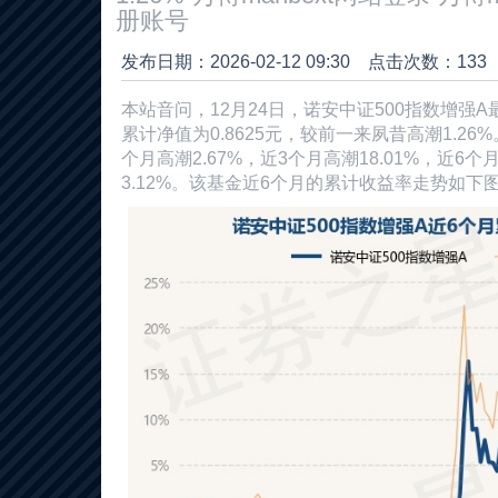
册账号
发布日期：2026-02-12 09:30 点击次数：133
本站音问，12月24日，诺安中证500指数增强A最
累计净值为0.8625元，较前一来夙昔高潮1.2
个月高潮2.67%，近3个月高潮18.01%，近6个
3.12%。该基金近6个月的累计收益率走势如下