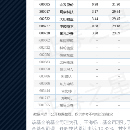
该基金的基金司理为孔 、王海畅，基金司理孔 于
金基金司理，任职技艺累计申诉-10.82%。技