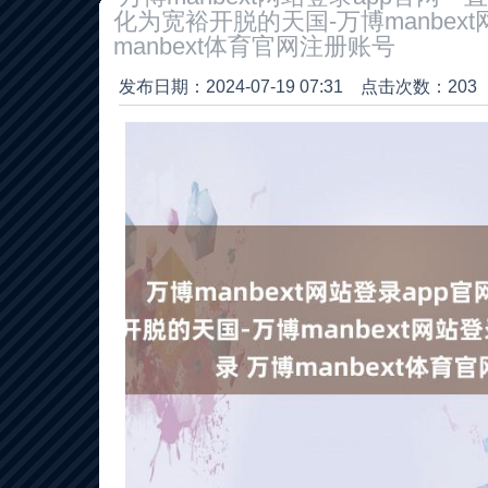
化为宽裕开脱的天国-万博manbext
manbext体育官网注册账号
发布日期：2024-07-19 07:31 点击次数：203