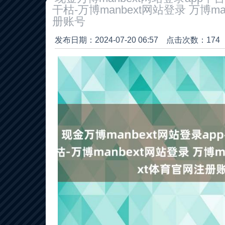
干枯-万博manbext网站登录 万博m
册账号
发布日期：2024-07-20 06:57 点击次数：174