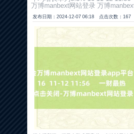
万博manbext网站登录 万博manb
发布日期：2024-12-07 06:18 点击次数：167