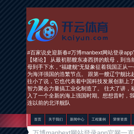
#百家说史迎新春#万博manbext网站登录ap
【绪论】 从最初那艘东凑西拼的航母，到当
母到手下水，“福建舰”无疑象征着我国正从
为海洋强国的浩繁节点。 跟第一艘辽宁舰比
往小了说，它也代表着中国科技发展创新上
智力聚会力量搞工业化制造了。 往大了讲，
入了一个全新的海上强国时期。想想昔时，
连以前的北洋舰队
首页
关于我们
新闻中心
工程案例
荣誉资质
万博manbext网站登录app官网