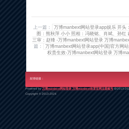
上一篇：
万博manbext网站登录app娱乐 开
图：熊秋萍 小小 照相：冯晓铭、肖斌、孙红
三审：赵锋 -万博manbext网站登录 万博manb
篇：
万博manbext网站登录app(中国)官
权贵生效-万博manbext网站登录 万博m
友情链接：
Powered by
万博manbext网站登录 万博manbext体育官网注册账号
@2013-20
Copyright
© 2013-2024