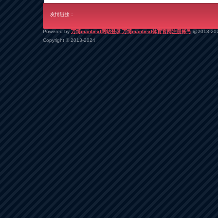
友情链接：
Powered by
万博manbext网站登录 万博manbext体育官网注册账号
@2013-20
Copyright
© 2013-2024