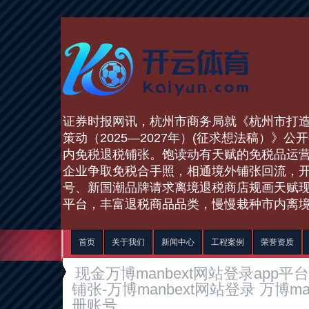
证券时报网讯，杭州市商务局就《杭州市打造“
策动（2025—2027年）(征求想法稿）》
内免税退税铺张。饱读动有天赋的免税品运
企业争取免税合手照，相通境外铺张回流，
号、新国潮品牌请求离境退税商店规画天赋现金万
平台，丰富退税商品品类，慢慢栽种市内离
首页
关于我们
新闻中心
工程案例
荣誉资质
现金万博manbext网站登录app
铺张-万博manbext网站登录 万博m
册账号