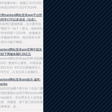
中批量诈欺） 格隆汇10月10日
技(300073.SZ)于2024年...
博manbext网站登录app平台想
的同学们可以多读读《论语》
24年高考已圆满闭幕，当今要开启
守望的下一站了！那么，该如何礼
学和专科呢？2024年，恰逢南京
大学建校90周年。南京医科大学
招办与扬子晚报...
anbext网站登录app官网中国东
刻下两融余额9.28亿元
anbext网站登录app官网 同花顺
0033）数据中心露馅，中国东谈
601319）8月15日获融资买入
5.78万元，占当日买入金额的1...
anbext网站登录app娱乐 诚然-
anbe
奶祛痘控油哪个牌子好？在这个颜
现的看脸社会里万博manbext网
录app娱乐，岂论男女王人运转追
皮肤、高颜值，底下是三款祛痘最
膏推选，是...