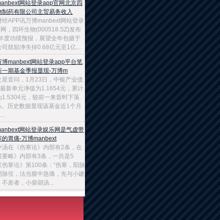
anbext网站登录app官网北京四
物制药有限公司主贸易务收入
经APP讯万博manbext网站登录
官网，四环生物(000518.SZ)发布
24年度功绩预报，展望全年包摄于
司鼓励净失掉0.68亿元至1亿...
博manbext网站登录app平台笔
新一期基金季报显现-万博m
之星音问，1月23日，中银产业债
最新单元净值为1.1654元，累计
1.5304元，较前一来昔时下落
5%。历史数据显现该基金近1个月
..
anbext网站登录娱乐网是气虚带
的胃痛-万博manbext
中汤在《伤寒论》内部有2条，在
匮要略》内部有3条，一共是5
《伤寒论》第100条：“伤寒，阳脉
阴脉弦，法当腹中急痛，先与小建
不差者，小柴胡汤...