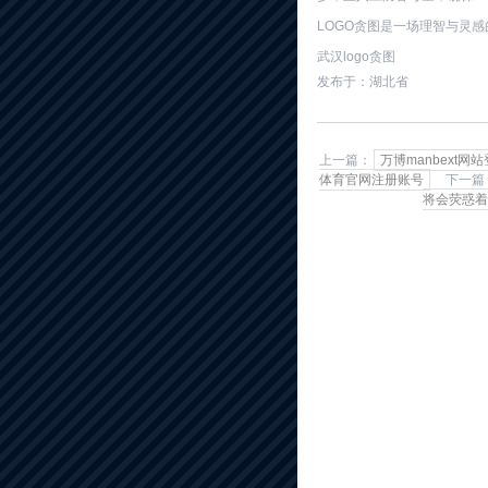
LOGO贪图是一场理智与灵
武汉logo贪图
发布于：湖北省
上一篇：
万博manbext网
体育官网注册账号
下一篇
将会荧惑着我