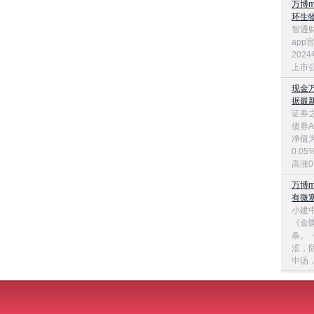
万博m
环生
智通财
app
20
上市公
现金万
据最
证券
债券A
净值为
0.0
高涨0..
万博m
有微寒
小建
《金
条。
涩，
中汤，