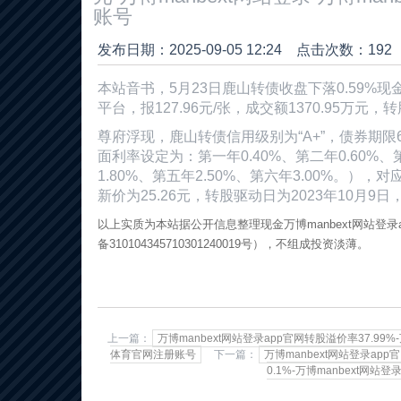
账号
发布日期：2025-09-05 12:24 点击次数：192
本站音书，5月23日鹿山转债收盘下落0.59%现金万
平台，报127.96元/张，成交额1370.95万元，转
尊府浮现，鹿山转债信用级别为“A+”，债券期
面利率设定为：第一年0.40%、第二年0.60%、
1.80%、第五年2.50%、第六年3.00%。）
新价为25.26元，转股驱动日为2023年10月9日
以上实质为本站据公开信息整理现金万博manbext网站登录
备310104345710301240019号），不组成投资淡薄。
上一篇：
万博manbext网站登录app官网转股溢价率37.99%-万
体育官网注册账号
下一篇：
万博manbext网站登录a
0.1%-万博manbext网站