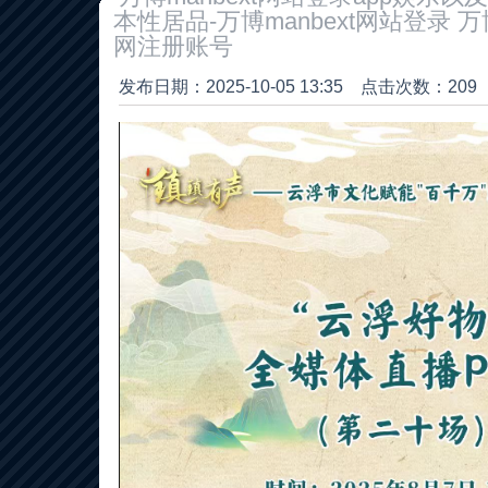
本性居品-万博manbext网站登录 万
网注册账号
发布日期：2025-10-05 13:35 点击次数：209