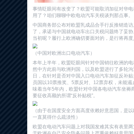
事情眨眼间有改变了？欧盟可能取消加征对华电
用了？咱们聊聊中欧电动汽车关税谈判那点事。
中国商务部公布对欧盟乳成品合手行反推销造访
了，承诺与中国就电动车出口关税问题终了妥协
当初呢？履行上欧洲确切要面对的，是行将再度
（中国对欧洲出口电动汽车）
本年上半年，欧盟眨眼间针对中国销往欧洲的电
然中方此前与欧洲列国，以及欧盟进行了多轮沟通
日，在针对是否对中国入口电动汽车加征反补贴
员国以10票推奖、5票反对、12票弃权，未能
味着当年5年内，欧盟针对中国各电动汽车坐褥
要征收高额的所谓“反补贴税”。
（由于在国度安全方面高度依赖好意思国，是以
一直莫得什么疏淡性）
欧盟在电动汽车问题上对我国发难其实有表里两
于欧洲在自己安全防务问题上严重依赖好意思国