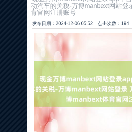
动汽车的关税-万博manbext网站登录
育官网注册账号
发布日期：2024-12-06 05:52 点击次数：194