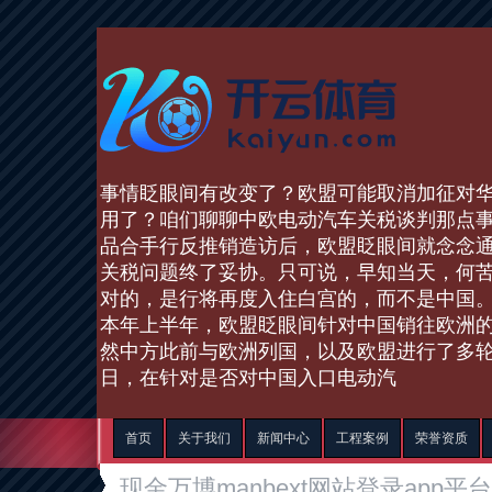
事情眨眼间有改变了？欧盟可能取消加征对
用了？咱们聊聊中欧电动汽车关税谈判那点事
品合手行反推销造访后，欧盟眨眼间就念念
关税问题终了妥协。只可说，早知当天，何
对的，是行将再度入住白宫的，而不是中国。
本年上半年，欧盟眨眼间针对中国销往欧洲
然中方此前与欧洲列国，以及欧盟进行了多轮
日，在针对是否对中国入口电动汽
首页
关于我们
新闻中心
工程案例
荣誉资质
现金万博manbext网站登录app