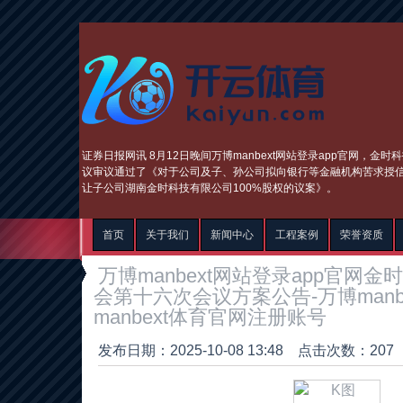
证券日报网讯 8月12日晚间万博manbext网站登录app官网，
议审议通过了《对于公司及子、孙公司拟向银行等金融机构苦求授
让子公司湖南金时科技有限公司100%股权的议案》。
首页
关于我们
新闻中心
工程案例
荣誉资质
万博manbext网站登录app官网
会第十六次会议方案公告-万博manb
manbext体育官网注册账号
发布日期：2025-10-08 13:48 点击次数：207